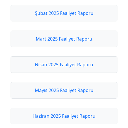
Şubat 2025 Faaliyet Raporu
Mart 2025 Faaliyet Raporu
Nisan 2025 Faaliyet Raporu
Mayıs 2025 Faaliyet Raporu
Haziran 2025 Faaliyet Raporu