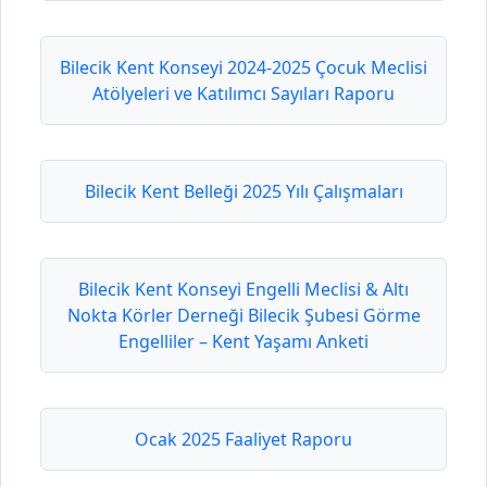
Bilecik Kent Konseyi 2024-2025 Çocuk Meclisi
Atölyeleri ve Katılımcı Sayıları Raporu
Bilecik Kent Belleği 2025 Yılı Çalışmaları
Bilecik Kent Konseyi Engelli Meclisi & Altı
Nokta Körler Derneği Bilecik Şubesi Görme
Engelliler – Kent Yaşamı Anketi
Ocak 2025 Faaliyet Raporu