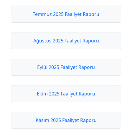
Temmuz 2025 Faaliyet Raporu
Ağustos 2025 Faaliyet Raporu
Eylül 2025 Faaliyet Raporu
Ekim 2025 Faaliyet Raporu
Kasım 2025 Faaliyet Raporu