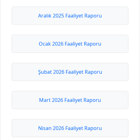
Aralık 2025 Faaliyet Raporu
Ocak 2026 Faaliyet Raporu
Şubat 2026 Faaliyet Raporu
Mart 2026 Faaliyet Raporu
Nisan 2026 Faaliyet Raporu