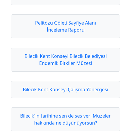
Pelitözü Göleti Sayfiye Alanı
İnceleme Raporu
Bilecik Kent Konseyi Bilecik Belediyesi
Endemik Bitkiler Müzesi
Bilecik Kent Konseyi Çalışma Yönergesi
Bilecik'in tarihine sen de ses ver! Müzeler
hakkında ne düşünüyorsun?